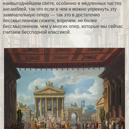
наивыгоднейшем свете, особенно в медленных частях
ансамблей, так что если в чем и можно упрекнуть эту
замечательную оперу — так это в достаточно
бессмысленном сюжете, впрочем, не более
бессмысленном, чем у многих опер, которые мы сейчас
считаем бесспорной классикой.